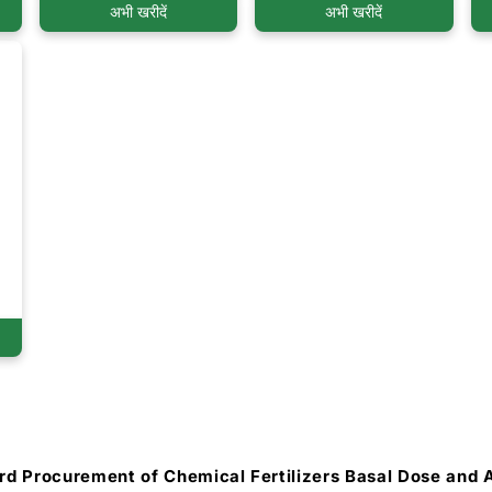
अभी खरीदें
अभी खरीदें
rd Procurement of Chemical Fertilizers Basal Dose and 