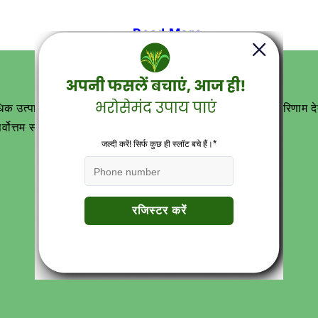
... Read More
त्पादों के साथ आपके लिए वन-स्टॉप समाधान हैं और सर्वोत्तम परिणाम देते 
वोत्तम समाधान देने के लिए हमेशा मौजूद रहते हैं।