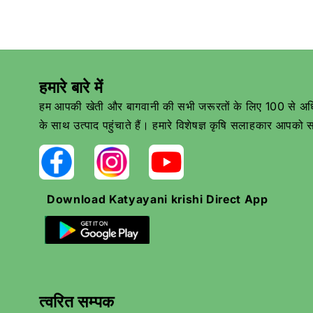
हमारे बारे में
हम आपकी खेती और बागवानी की सभी जरूरतों के लिए 100 से अधिक उ
के साथ उत्पाद पहुंचाते हैं। हमारे विशेषज्ञ कृषि सलाहकार आपको सर्
Download Katyayani krishi Direct App
त्वरित सम्पक