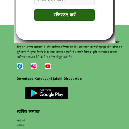
Dose Application
... Read More
हमारे बारे में
हम आपकी खेती और बागवानी की सभी जरूरतों के लिए 100 से अधिक उत्पादों के साथ आपके
लिए वन-स्टॉप समाधान हैं और सर्वोत्तम परिणाम देते हैं। हम भारत के सभी प्रमुख पिन कोडों पर
पूरी तरह से मुफ्त डिलीवरी के साथ उत्पाद पहुंचाते हैं। हमारे विशेषज्ञ कृषि सलाहकार आपको
सर्वोत्तम समाधान देने के लिए हमेशा मौजूद रहते हैं।
Download Katyayani krishi Direct App
त्वरित सम्पक
सर्च करें
करियर