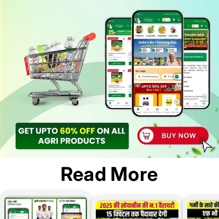
Read More