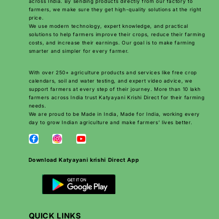
across India. By sending products directly from our factory to
farmers, we make sure they get high-quality solutions at the right
price.
We use modern technology, expert knowledge, and practical
solutions to help farmers improve their crops, reduce their farming
costs, and increase their earnings. Our goal is to make farming
smarter and simpler for every farmer.
With over 250+ agriculture products and services like free crop
calendars, soil and water testing, and expert video advice, we
support farmers at every step of their journey. More than 10 lakh
farmers across India trust Katyayani Krishi Direct for their farming
needs.
We are proud to be Made in India, Made for India, working every
day to grow Indian agriculture and make farmers’ lives better.
Download Katyayani krishi Direct App
QUICK LINKS