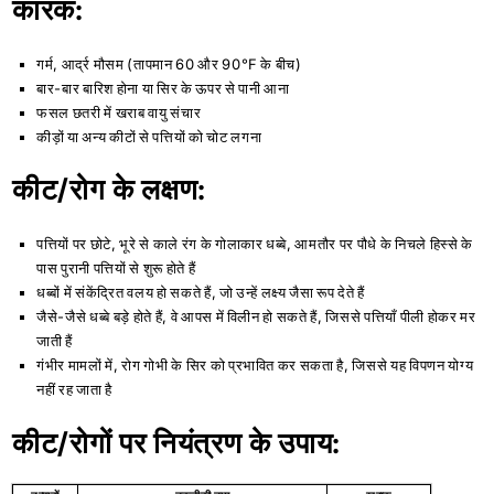
कारक:
गर्म, आर्द्र मौसम (तापमान 60 और 90°F के बीच)
बार-बार बारिश होना या सिर के ऊपर से पानी आना
फसल छतरी में खराब वायु संचार
कीड़ों या अन्य कीटों से पत्तियों को चोट लगना
कीट/रोग के लक्षण:
पत्तियों पर छोटे, भूरे से काले रंग के गोलाकार धब्बे, आमतौर पर पौधे के निचले हिस्से के
पास पुरानी पत्तियों से शुरू होते हैं
धब्बों में संकेंद्रित वलय हो सकते हैं, जो उन्हें लक्ष्य जैसा रूप देते हैं
जैसे-जैसे धब्बे बड़े होते हैं, वे आपस में विलीन हो सकते हैं, जिससे पत्तियाँ पीली होकर मर
जाती हैं
गंभीर मामलों में, रोग गोभी के सिर को प्रभावित कर सकता है, जिससे यह विपणन योग्य
नहीं रह जाता है
कीट/रोगों पर नियंत्रण के उपाय: