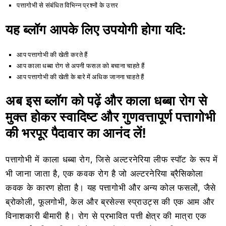
पत्तागोभी से संबंधित विभिन्न प्रश्नों के उत्तर
यह ब्लॉग आपके लिए उपयोगी होगा यदि:
आप पत्तागोभी की खेती करते हैं
आप काला धब्बा रोग से अपनी फसल को बचाना चाहते हैं
आप पत्तागोभी की खेती के बारे में अधिक जानना चाहते हैं
अब इस ब्लॉग को पढ़ें और काला धब्बा रोग से
मुक्त होकर स्वादिष्ट और गुणवत्तापूर्ण पत्तागोभी
की भरपूर पैदावार का आनंद लें!
पत्तागोभी में काला धब्बा रोग, जिसे अल्टरनेरिया लीफ स्पॉट के रूप में
भी जाना जाता है, एक कवक रोग है जो अल्टरनेरिया ब्रैसिकोला
कवक के कारण होता है। यह पत्तागोभी और अन्य कोल फसलों, जैसे
ब्रोकोली, फूलगोभी, केल और ब्रसेल्स स्प्राउट्स की एक आम और
विनाशकारी बीमारी है। रोग से प्रभावित पत्ती क्षेत्र की मात्रा एक