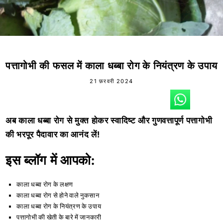
पत्तागोभी की फसल में काला धब्बा रोग के नियंत्रण के उपाय
21 फ़रवरी 2024
अब काला धब्बा रोग से मुक्त होकर स्वादिष्ट और गुणवत्तापूर्ण पत्तागोभी
की भरपूर पैदावार का आनंद लें!
इस ब्लॉग में आपको:
काला धब्बा रोग के लक्षण
काला धब्बा रोग से होने वाले नुकसान
काला धब्बा रोग के नियंत्रण के उपाय
पत्तागोभी की खेती के बारे में जानकारी