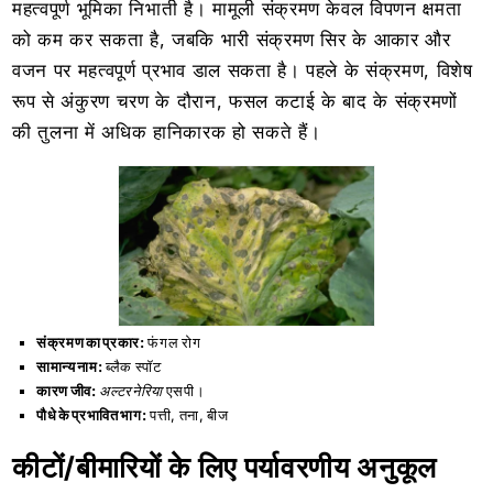
महत्वपूर्ण भूमिका निभाती है। मामूली संक्रमण केवल विपणन क्षमता
को कम कर सकता है, जबकि भारी संक्रमण सिर के आकार और
वजन पर महत्वपूर्ण प्रभाव डाल सकता है। पहले के संक्रमण, विशेष
रूप से अंकुरण चरण के दौरान, फसल कटाई के बाद के संक्रमणों
की तुलना में अधिक हानिकारक हो सकते हैं।
संक्रमण का प्रकार:
फंगल रोग
सामान्य नाम:
ब्लैक स्पॉट
कारण जीव:
अल्टरनेरिया
एसपी।
पौधे के प्रभावित भाग:
पत्ती, तना, बीज
कीटों/बीमारियों के लिए पर्यावरणीय अनुकूल