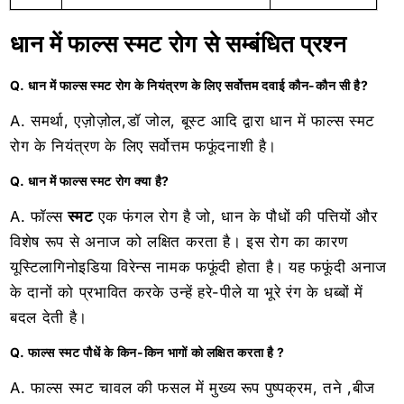
धान में फाल्स स्मट रोग से सम्बंधित प्रश्न
Q. धान में फाल्स स्मट रोग के नियंत्रण के लिए सर्वोत्तम दवाई कौन-कौन सी है?
A. समर्था, एज़ोज़ोल,डॉ जोल, बूस्ट आदि द्वारा धान में फाल्स स्मट
रोग के नियंत्रण के लिए सर्वोत्तम फफूंदनाशी है।
Q. धान में फाल्स स्मट रोग क्या है?
A. फॉल्स
स्मट
एक फंगल रोग है जो, धान के पौधों की पत्तियों और
विशेष रूप से अनाज को लक्षित करता है। इस रोग का कारण
यूस्टिलागिनोइडिया विरेन्स नामक फफूंदी होता है। यह फफूंदी अनाज
के दानों को प्रभावित करके उन्हें हरे-पीले या भूरे रंग के धब्बों में
बदल देती है।
Q. फाल्स स्मट पौधें के किन-किन भागों को लक्षित करता है ?
A. फाल्स स्मट चावल की फसल में मुख्य रूप पुष्पक्रम, तने ,बीज