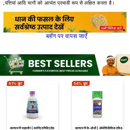
,पत्तियां आदि भागों को अत्यंत प्रभावी रूप से लक्षित करता है।
ब्लॉग पर वापस जाएँ
61% छूट
54% छूट
कात्यायनी चक्रवीर | क्लोरेंट्रानिलिप्रोल
कात्यायनी के-ऑर्थो | ऑर्थोसिलिसिक एसिड