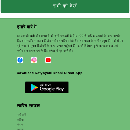
सभी को देखें
हमारे बारे में
हम आपकी खेती और बागवानी की सभी जरूरतों के लिए 100 से अधिक उत्पादों के साथ आपके
लिए वन-स्टॉप समाधान हैं और सर्वोत्तम परिणाम देते हैं। हम भारत के सभी प्रमुख पिन कोडों पर
पूरी तरह से मुफ्त डिलीवरी के साथ उत्पाद पहुंचाते हैं। हमारे विशेषज्ञ कृषि सलाहकार आपको
सर्वोत्तम समाधान देने के लिए हमेशा मौजूद रहते हैं।
Download Katyayani krishi Direct App
त्वरित सम्पक
सर्च करें
करियर
संपर्क
उत्पाद