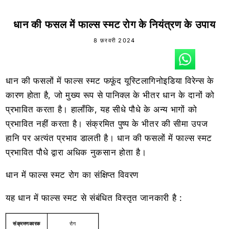
धान की फसल में फाल्स स्मट रोग के नियंत्रण के उपाय
8 फ़रवरी 2024
धान की फसलों में फाल्स स्मट फफूंद यूस्टिलागिनोइडिया विरेन्स के
कारण होता है, जो मुख्य रूप से पानिक्ल के भीतर धान के दानों को
प्रभावित करता है। हालाँकि, यह सीधे पौधे के अन्य भागों को
प्रभावित नहीं करता है। संक्रमित पुष्प के भीतर की सीमा उपज
हानि पर अत्यंत प्रभाव डालती है। धान की फसलों में फाल्स स्मट
प्रभावित पौधे द्वारा अधिक नुकसान होता है।
धान में फाल्स स्मट रोग का संक्षिप्त विवरण
यह धान में फाल्स स्मट से संबंधित विस्तृत जानकारी है :
संक्रमणकारक
रोग