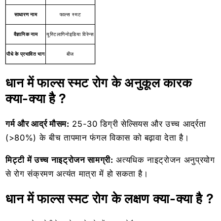
साधारण नाम
फाल्स स्मट
वैज्ञानिक नाम
यूस्टिलागिनोइडिया विरेन्स
पौधे के प्रभावित भाग
बीज
धान में फाल्स स्मट रोग के अनुकूल कारक
क्या-क्या है ?
गर्म और आर्द्र मौसम:
25-30 डिग्री सेल्सियस और उच्च आर्द्रता
(>80%) के बीच तापमान फंगल विकास को बढ़ावा देता है।
मिट्टी में उच्च नाइट्रोजन सामग्री:
अत्यधिक नाइट्रोजन अनुप्रयोग
से रोग संक्रमण अत्यंत मात्रा में हो सकता है।
धान में फाल्स स्मट रोग के लक्षण क्या-क्या है ?