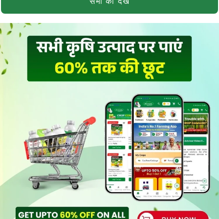
सभी को देखें