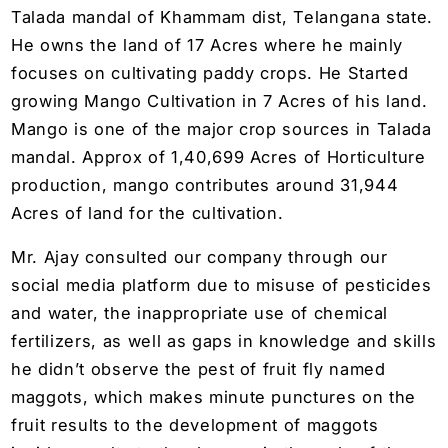
Talada mandal of Khammam dist, Telangana state.
He owns the land of 17 Acres where he mainly
focuses on cultivating paddy crops. He Started
growing Mango Cultivation in 7 Acres of his land.
Mango is one of the major crop sources in Talada
mandal. Approx of 1,40,699 Acres of Horticulture
production, mango contributes around 31,944
Acres of land for the cultivation.
Mr. Ajay consulted our company through our
social media platform due to misuse of pesticides
and water, the inappropriate use of chemical
fertilizers, as well as gaps in knowledge and skills
he didn’t observe the pest of fruit fly named
maggots, which makes minute punctures on the
fruit results to the development of maggots