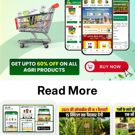
Read More