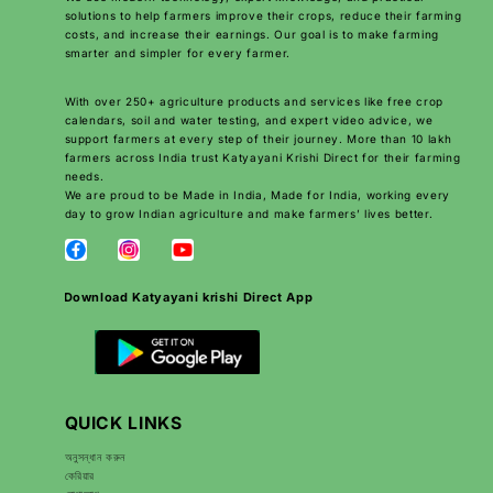
solutions to help farmers improve their crops, reduce their farming
costs, and increase their earnings. Our goal is to make farming
smarter and simpler for every farmer.
With over 250+ agriculture products and services like free crop
calendars, soil and water testing, and expert video advice, we
support farmers at every step of their journey. More than 10 lakh
farmers across India trust Katyayani Krishi Direct for their farming
needs.
We are proud to be Made in India, Made for India, working every
day to grow Indian agriculture and make farmers’ lives better.
Download Katyayani krishi Direct App
QUICK LINKS
অনুসন্ধান করুন
কেরিয়ার