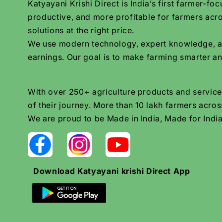
Katyayani Krishi Direct is India’s first farmer-
productive, and more profitable for farmers acro
solutions at the right price.
We use modern technology, expert knowledge, and 
earnings. Our goal is to make farming smarter an
With over 250+ agriculture products and services
of their journey. More than 10 lakh farmers across
We are proud to be Made in India, Made for India
Download Katyayani krishi Direct App