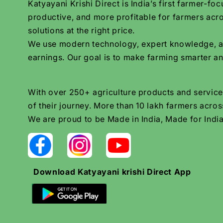
Katyayani Krishi Direct is India’s first farmer-
productive, and more profitable for farmers acro
solutions at the right price.
We use modern technology, expert knowledge, and 
earnings. Our goal is to make farming smarter an
With over 250+ agriculture products and services
of their journey. More than 10 lakh farmers across
We are proud to be Made in India, Made for India
Download Katyayani krishi Direct App