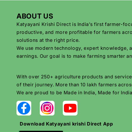
ABOUT US
Katyayani Krishi Direct is India’s first farmer-
productive, and more profitable for farmers acro
solutions at the right price.
We use modern technology, expert knowledge, and 
earnings. Our goal is to make farming smarter an
With over 250+ agriculture products and services
of their journey. More than 10 lakh farmers across
We are proud to be Made in India, Made for India
Download Katyayani krishi Direct App