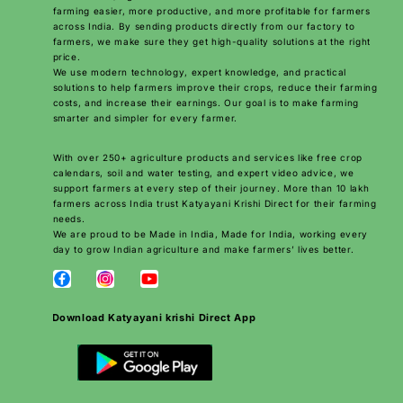
farming easier, more productive, and more profitable for farmers
across India. By sending products directly from our factory to
farmers, we make sure they get high-quality solutions at the right
price.
We use modern technology, expert knowledge, and practical
solutions to help farmers improve their crops, reduce their farming
costs, and increase their earnings. Our goal is to make farming
smarter and simpler for every farmer.
With over 250+ agriculture products and services like free crop
calendars, soil and water testing, and expert video advice, we
support farmers at every step of their journey. More than 10 lakh
farmers across India trust Katyayani Krishi Direct for their farming
needs.
We are proud to be Made in India, Made for India, working every
day to grow Indian agriculture and make farmers’ lives better.
Download Katyayani krishi Direct App