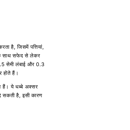
ा है, जिसमें पत्तियां,
ं के साथ सफेद से लेकर
े 1.5 सेमी लंबाई और 0.3
 होते हैं।
 हैं। ये धब्बे अक्सर
 दे सकती है, इसी कारण