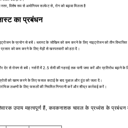
 स्तर, विशेष रूप से अमोनियम सल्फेट से, रोग को बढ़ावा मिलता है
ास्ट का प्रबंधन
्रोजन के प्रयोग से बचें। ब्लास्ट के जोखिम को कम करने के लिए नाइट्रोजन को तीन विभाजित ख
्रसार को कम करने के लिए मेड़ों से खरपतवारों को हटा दें।
और देर से रोपण से बचें। नर्सरी में 2.5 सेमी की गहराई तक पानी जमा करें और
प्रतिरोध बढ़ाने के 
्रोतों को खत्म करने के लिए फसल कटाई के बाद पुआल और ठूंठ को जला दें।
रारंभिक लक्षणों के लिए फसलों की नियमित निगरानी करें और शीघ्र कार्रवाई करें।
रक उपाय महत्वपूर्ण हैं, कवकनाशक चावल के प्रध्वंस के प्रबंधन में 