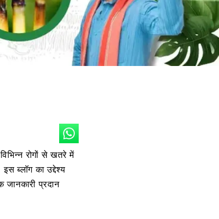
िभिन्न रोगों से खतरे में
 इस ब्लॉग का उद्देश्य
यक जानकारी प्रदान