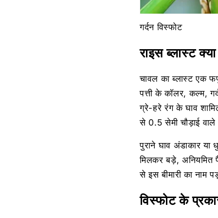
गर्दन विस्फोट
राइस ब्लास्ट क्या
चावल का ब्लास्ट एक फफूं
पत्ती के कॉलर, कल्म, गर
ग्रे-हरे रंग के घाव शामि
से 0.5 सेमी चौड़ाई वाले 
पुराने घाव अंडाकार या ध
मिलकर बड़े, अनियमित पै
से इस बीमारी का नाम पड
विस्फोट के प्रका