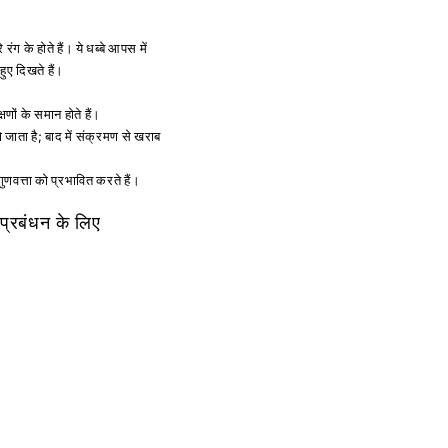
रंग के होते हैं। ये धब्बे आपस में
हुए दिखते हैं।
णों के समान होते हैं।
ो जाता है; बाद में संक्रमण से खराब
गुणवत्ता को प्रभावित करते हैं।
्रबंधन के लिए