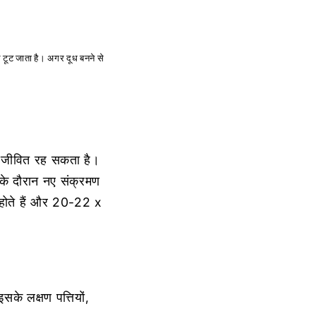
ल टूट जाता है। अगर दूध बनने से
ें जीवित रह सकता है।
 के दौरान नए संक्रमण
 होते हैं और 20-22 x
े लक्षण पत्तियों,