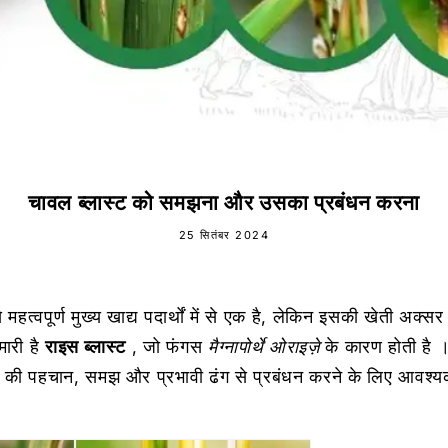
चावल ब्लास्ट को समझना और उसका प्रबंधन करना
25 सितंबर 2024
महत्वपूर्ण मुख्य खाद्य पदार्थों में से एक है, लेकिन इसकी खेती अक्सर व
ारी है
राइस ब्लास्ट
, जो फंगस
मैग्नापोर्थे ओराइज़े
के कारण होती है
।
्ट की पहचान, समझ और प्रभावी ढंग से प्रबंधन करने के लिए आवश्