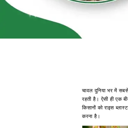
चावल दुनिया भर में सबसे 
रहती है। ऐसी ही एक बीम
किसानों को राइस ब्लास
करना है।